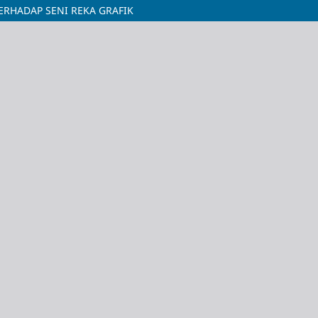
ERHADAP SENI REKA GRAFIK