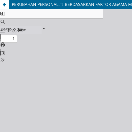
PERUBAHAN PERSONALITI BERDASARKAN FAKTOR AGAMA M