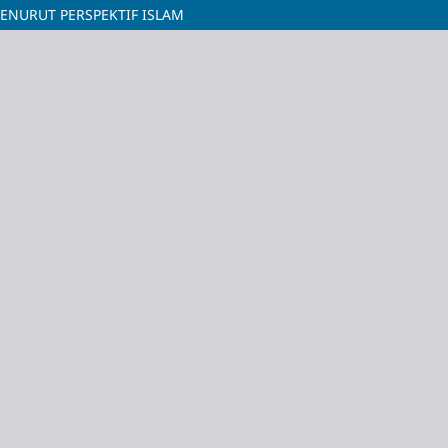
ENURUT PERSPEKTIF ISLAM