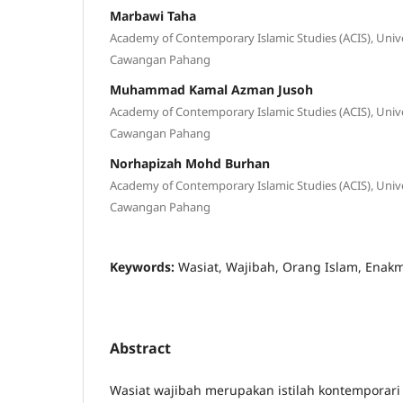
Marbawi Taha
Academy of Contemporary Islamic Studies (ACIS), Uni
Cawangan Pahang
Muhammad Kamal Azman Jusoh
Academy of Contemporary Islamic Studies (ACIS), Uni
Cawangan Pahang
Norhapizah Mohd Burhan
Academy of Contemporary Islamic Studies (ACIS), Uni
Cawangan Pahang
Keywords:
Wasiat, Wajibah, Orang Islam, Enak
Abstract
Wasiat wajibah merupakan istilah kontemporari 