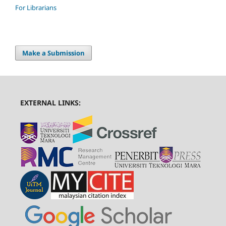
For Librarians
Make a Submission
EXTERNAL LINKS: