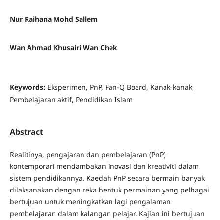
Nur Raihana Mohd Sallem
Wan Ahmad Khusairi Wan Chek
Keywords:
Eksperimen, PnP, Fan-Q Board, Kanak-kanak,
Pembelajaran aktif, Pendidikan Islam
Abstract
Realitinya, pengajaran dan pembelajaran (PnP)
kontemporari mendambakan inovasi dan kreativiti dalam
sistem pendidikannya. Kaedah PnP secara bermain banyak
dilaksanakan dengan reka bentuk permainan yang pelbagai
bertujuan untuk meningkatkan lagi pengalaman
pembelajaran dalam kalangan pelajar. Kajian ini bertujuan