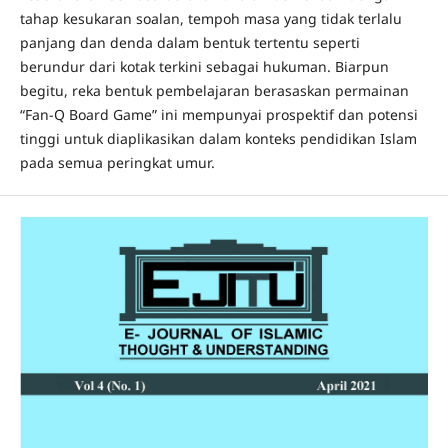
tahap kesukaran soalan, tempoh masa yang tidak terlalu
panjang dan denda dalam bentuk tertentu seperti
berundur dari kotak terkini sebagai hukuman. Biarpun
begitu, reka bentuk pembelajaran berasaskan permainan
“Fan-Q Board Game” ini mempunyai prospektif dan potensi
tinggi untuk diaplikasikan dalam konteks pendidikan Islam
pada semua peringkat umur.